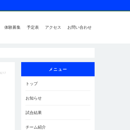
体験募集
予定表
アクセス
お問い合わせ
メニュー
6/17
トップ
お知らせ
試合結果
チーム紹介