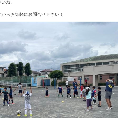
さいね。
Ｐからお気軽にお問合せ下さい！