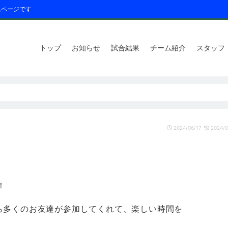
ムページです
トップ
お知らせ
試合結果
チーム紹介
スタッフ
2024/06/17
2024/0
！
ら多くのお友達が参加してくれて、楽しい時間を