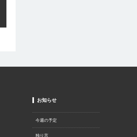
お知らせ
今週の予定
独り言