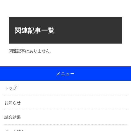
関連記事一覧
関連記事はありません。
メニュー
トップ
お知らせ
試合結果