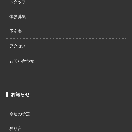
スタッフ
体験募集
予定表
アクセス
お問い合わせ
お知らせ
今週の予定
独り言