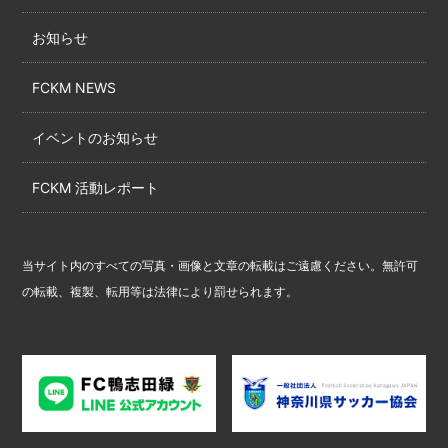
お知らせ
FCKM NEWS
イベントのお知らせ
FCKM 活動レポート
当サイト内のすべての写真・画像と文章の転載はご遠慮ください。無許可
の転載、複製、転用等は法律により罰せられます。