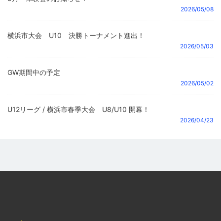
2026/05/08
横浜市大会 U10 決勝トーナメント進出！
2026/05/03
GW期間中の予定
2026/05/02
U12リーグ / 横浜市春季大会 U8/U10 開幕！
2026/04/23