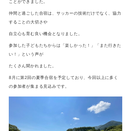
ことができました。
仲間と過ごした合宿は、サッカーの技術だけでなく、協力
することの大切さや
自立心も育む良い機会となりました。
参加した子どもたちからは「楽しかった！」「また行きた
い！」という声が
たくさん聞かれました。
8月に第2回の夏季合宿を予定しており、今回以上に多く
の参加者が集まる見込みです。