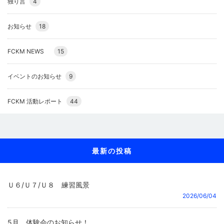
独り言
4
お知らせ
18
FCKM NEWS
15
イベントのお知らせ
9
FCKM 活動レポート
44
最新の投稿
Ｕ６/Ｕ７/Ｕ８ 練習風景
2026/06/04
5月 体験会のお知らせ！