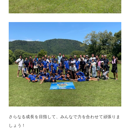
さらなる成長を目指して、みんなで力を合わせて頑張りま
しょう！