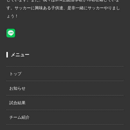
す。サッカーに興味ある子供達、是非一緒にサッカーやりまし
ょう！
メニュー
トップ
お知らせ
試合結果
チーム紹介