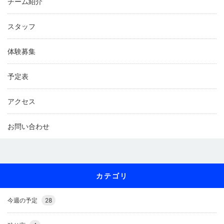
チーム紹介
スタッフ
体験募集
予定表
アクセス
お問い合わせ
カテゴリ
今週の予定
28