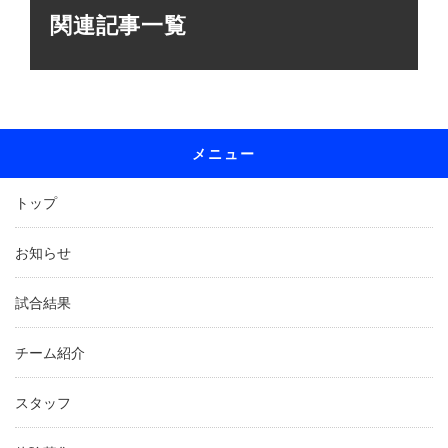
関連記事一覧
メニュー
トップ
お知らせ
試合結果
チーム紹介
スタッフ