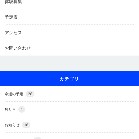
体験募集
予定表
アクセス
お問い合わせ
カテゴリ
今週の予定
28
独り言
4
お知らせ
18