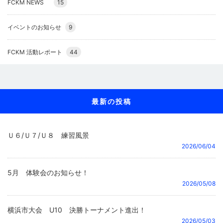
FCKM NEWS
15
イベントのお知らせ
9
FCKM 活動レポート
44
最新の投稿
Ｕ６/Ｕ７/Ｕ８ 練習風景
2026/06/04
5月 体験会のお知らせ！
2026/05/08
横浜市大会 U10 決勝トーナメント進出！
2026/05/03