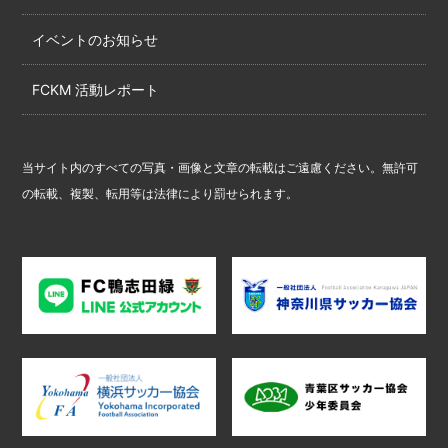
イベントのお知らせ
FCKM 活動レポート
当サイト内のすべての写真・画像と文章の転載はご遠慮ください。無許可
の転載、複製、転用等は法律により罰せられます。