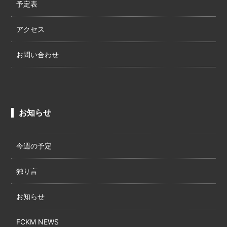
予定表
アクセス
お問い合わせ
お知らせ
今週の予定
独り言
お知らせ
FCKM NEWS