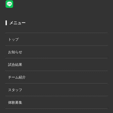
メニュー
トップ
お知らせ
試合結果
チーム紹介
スタッフ
体験募集