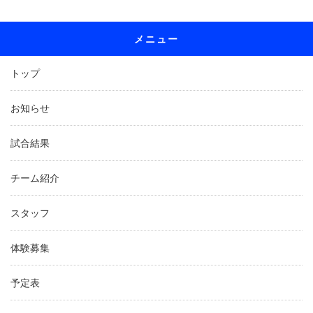
メニュー
トップ
お知らせ
試合結果
チーム紹介
スタッフ
体験募集
予定表