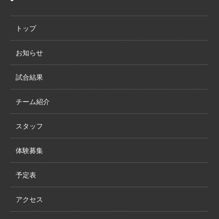
トップ
お知らせ
試合結果
チーム紹介
スタッフ
体験募集
予定表
アクセス