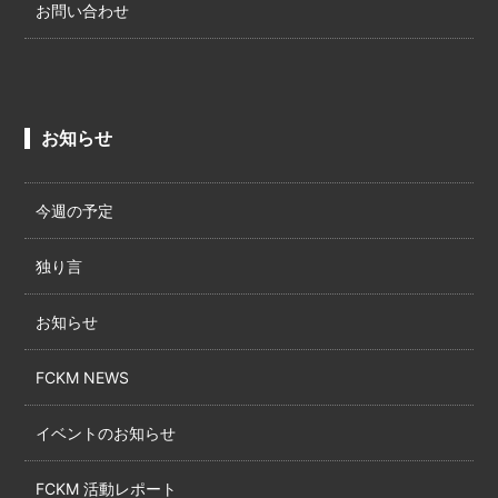
お問い合わせ
お知らせ
今週の予定
独り言
お知らせ
FCKM NEWS
イベントのお知らせ
FCKM 活動レポート