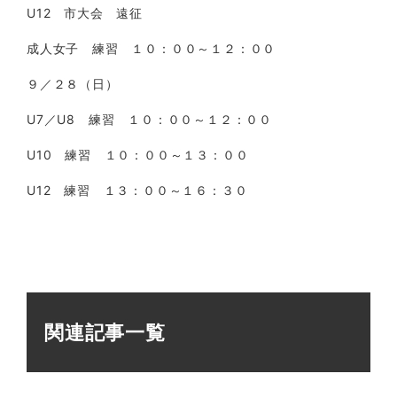
U12 市大会 遠征
成人女子 練習 １０：００～１２：００
９／２８（日）
U7／U8 練習 １０：００～１２：００
U10 練習 １０：００～１３：００
U12 練習 １３：００～１６：３０
関連記事一覧