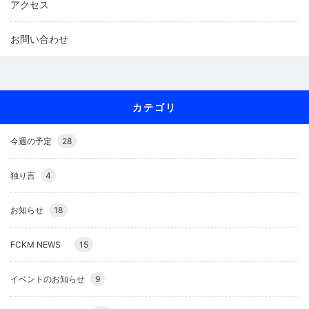
アクセス
お問い合わせ
カテゴリ
今週の予定
28
独り言
4
お知らせ
18
FCKM NEWS
15
イベントのお知らせ
9