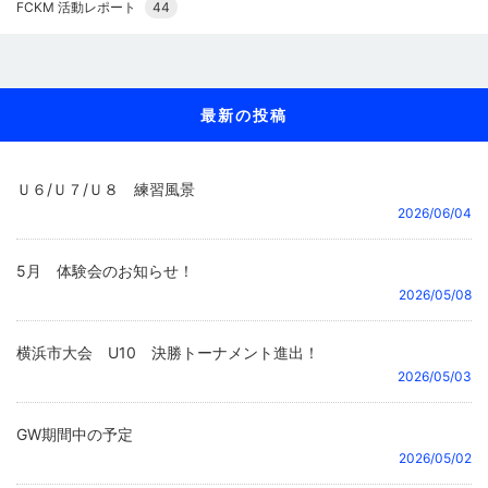
FCKM 活動レポート
44
最新の投稿
Ｕ６/Ｕ７/Ｕ８ 練習風景
2026/06/04
5月 体験会のお知らせ！
2026/05/08
横浜市大会 U10 決勝トーナメント進出！
2026/05/03
GW期間中の予定
2026/05/02