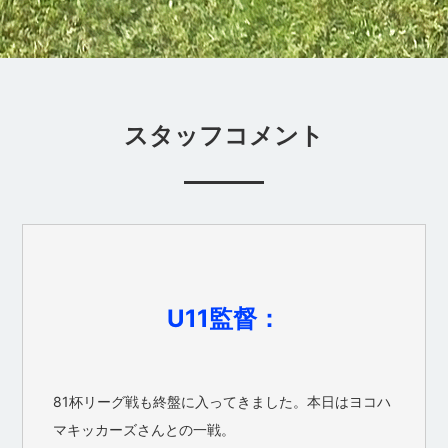
スタッフコメント
U11監督：
81杯リーグ戦も終盤に入ってきました。本日はヨコハ
マキッカーズさんとの一戦。