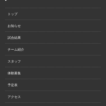
トップ
お知らせ
試合結果
チーム紹介
スタッフ
体験募集
予定表
アクセス