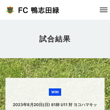
試合結果
WIN
2023年8月20日(日) 81杯 U11 対 ヨコハマキッ