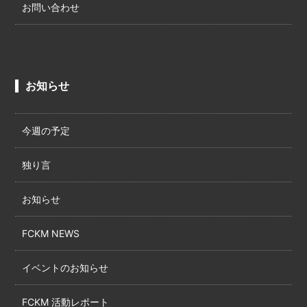
お問い合わせ
お知らせ
今週の予定
独り言
お知らせ
FCKM NEWS
イベントのお知らせ
FCKM 活動レポート