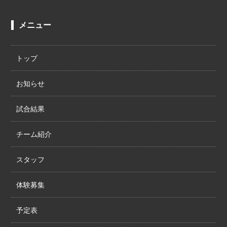
メニュー
トップ
お知らせ
試合結果
チーム紹介
スタッフ
体験募集
予定表