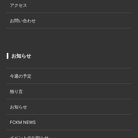
アクセス
お問い合わせ
お知らせ
今週の予定
独り言
お知らせ
FCKM NEWS
イベントのお知らせ