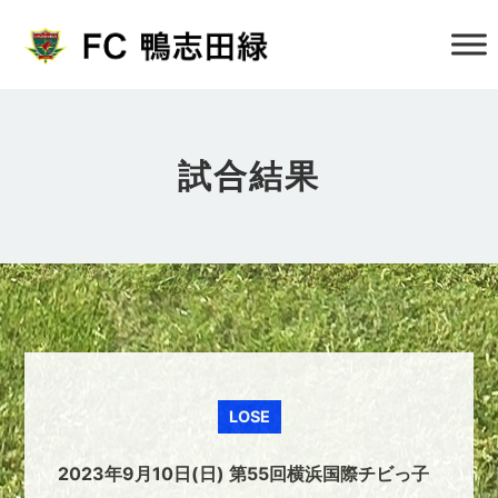
試合結果
LOSE
2023年9月10日(日) 第55回横浜国際チビっ子