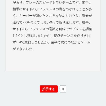
があり、プレーのスピードも早いチームです。前半、
相手にサイドのディフェンスの裏をつかれることが多
く、キーパーが弾いたところを詰められたり、寄せが
遅れてPKを与えてしまい0-3で折り返します。後半、
サイドのディフェンスの意識と前線でのプレスを調整
し1-1とし善戦しましたが、得点チャンスを作りきれ
ず1-4で敗戦しましたが、後半で次につながるゲーム
ができました。
拍手する
0