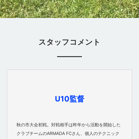
スタッフコメント
U10監督
秋の市大会初戦。対戦相手は昨年から活動を開始した
クラブチームのARMADA FCさん、個人のテクニック