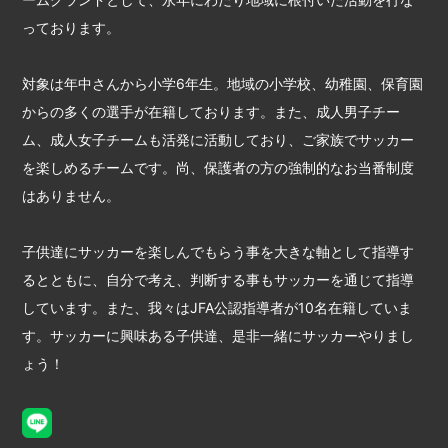
っております。
対象は年中さんから小学6年生。地域の小学校、幼稚園、保育園
からの多くの選手が在籍しております。また、成人男子チー
ム、成人女子チームも活発に活動しており、ご家族でサッカー
を楽しめるチームです。尚、保護者の方の強制的なお当番制度
はありません。
子供達にサッカーを楽しんでもらう事を大きな軸として指導す
るとともに、自分で考え、判断する事もサッカーを通じて指導
しています。また、我々はJFA公認指導者が10名在籍していま
す。サッカーに興味ある子供達、是非一緒にサッカーやりまし
ょう！