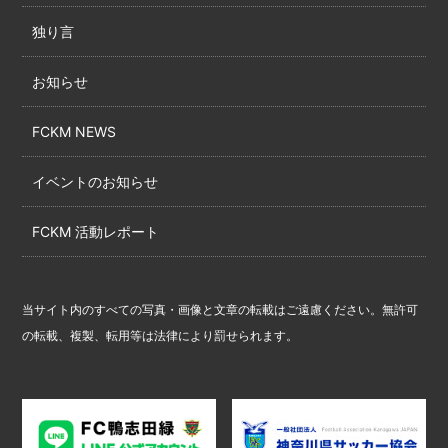
独り言
お知らせ
FCKM NEWS
イベントのお知らせ
FCKM 活動レポート
当サイト内のすべての写真・画像と文章の転載はご遠慮ください。無許可
の転載、複製、転用等は法律により罰せられます。