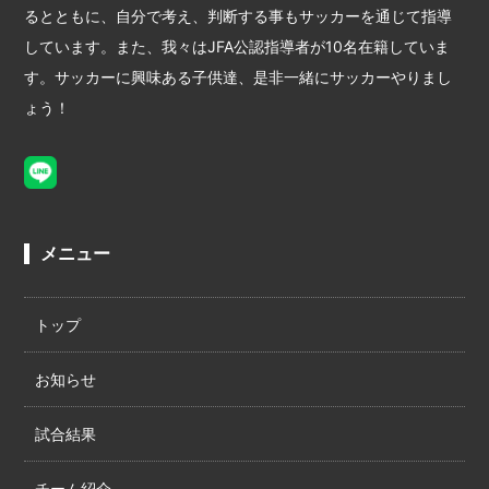
るとともに、自分で考え、判断する事もサッカーを通じて指導
しています。また、我々はJFA公認指導者が10名在籍していま
す。サッカーに興味ある子供達、是非一緒にサッカーやりまし
ょう！
メニュー
トップ
お知らせ
試合結果
チーム紹介