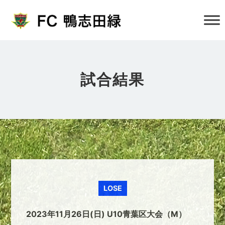
試合結果
LOSE
2023年11月26日(日) U10青葉区大会（M）