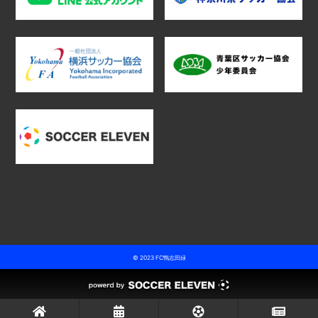
© 2023 FC鴨志田緑