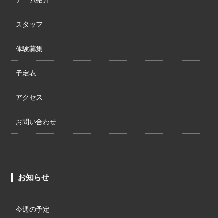
スタッフ
体験募集
予定表
アクセス
お問い合わせ
お知らせ
今週の予定