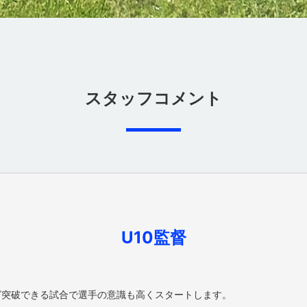
スタッフコメント
U10監督
ーグ突破できる試合で選手の意識も高くスタートします。