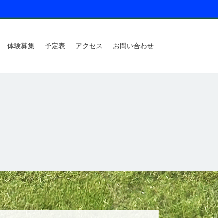
体験募集
予定表
アクセス
お問い合わせ