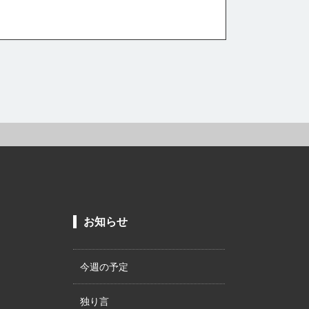
お知らせ
今週の予定
独り言