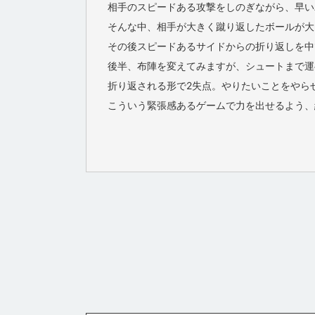
相手のスピードある攻撃をしのぎながら、早い
そんな中、相手が大きく蹴り返したボールが大
その後スピードあるサイドからの折り返しを中
後半、布陣を変えてみますが、シュートまで運
折り返される形で2失点。やりたいことをやら
こういう緊張感あるゲームで力を出せるよう、