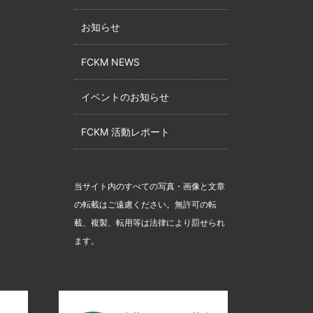
お知らせ
FCKM NEWS
イベントのお知らせ
FCKM 活動レポート
当サイト内のすべての写真・画像と文章
の転載はご遠慮ください。無許可の転
載、複製、転用等は法律により罰せられ
ます。