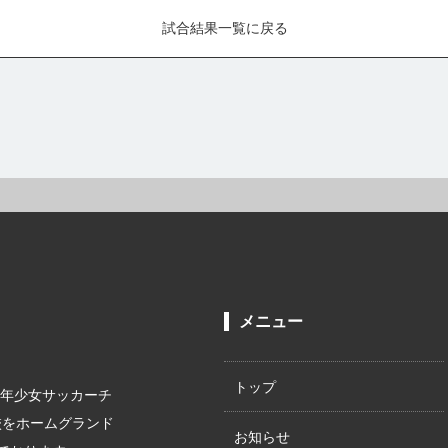
試合結果一覧に戻る
メニュー
トップ
少年少女サッカーチ
校をホームグランド
お知らせ