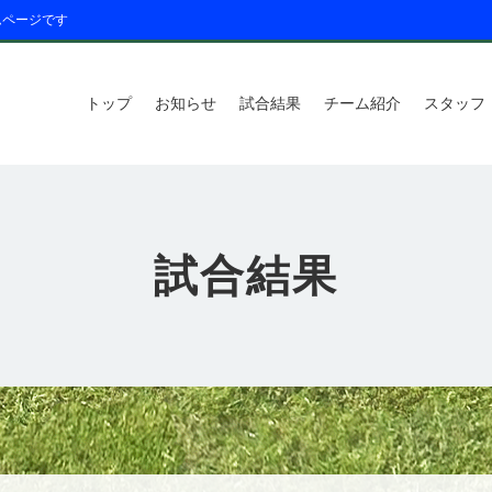
ムページです
トップ
お知らせ
試合結果
チーム紹介
スタッフ
試合結果