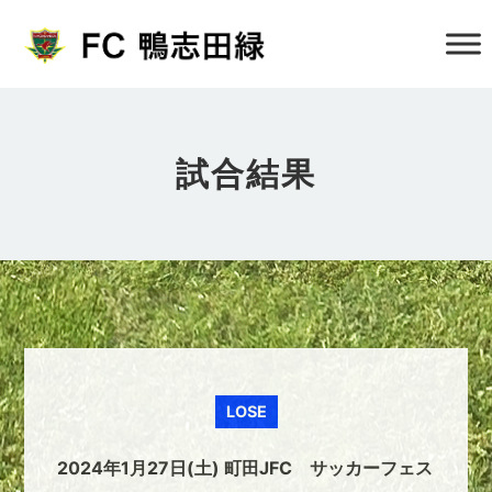
試合結果
LOSE
2024年1月27日(土) 町田JFC サッカーフェス