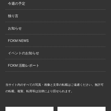
今週の予定
独り言
お知らせ
FCKM NEWS
イベントのお知らせ
FCKM 活動レポート
当サイト内のすべての写真・画像と文章の転載はご遠慮ください。無許可
の転載、複製、転用等は法律により罰せられます。