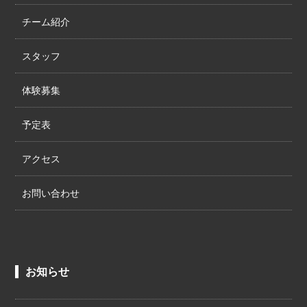
チーム紹介
スタッフ
体験募集
予定表
アクセス
お問い合わせ
お知らせ