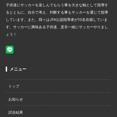
子供達にサッカーを楽しんでもらう事を大きな軸として指導す
るとともに、自分で考え、判断する事もサッカーを通じて指導
しています。また、我々はJFA公認指導者が10名在籍していま
す。サッカーに興味ある子供達、是非一緒にサッカーやりまし
ょう！
メニュー
トップ
お知らせ
試合結果