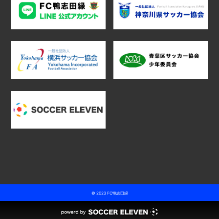
© 2023 FC鴨志田緑