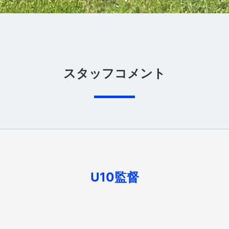
スタッフコメント
U10監督