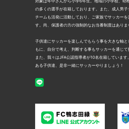
対象は年中さんから小学6年生。地域の小学校、幼
の多くの選手が在籍しております。また、成人男子
チームも活発に活動しており、ご家族でサッカーを
す。尚、保護者の方の強制的なお当番制度はありま
子供達にサッカーを楽しんでもらう事を大きな軸と
もに、自分で考え、判断する事もサッカーを通じて
また、我々はJFA公認指導者が10名在籍していま
ある子供達、是非一緒にサッカーやりましょう！