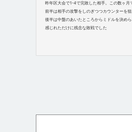
昨年区大会で1-4で完敗した相手。この数ヶ
前半は相手の攻撃をしのぎつつカウンターを狙
後半は中盤のあいたところからミドルを決めら
感じれただけに残念な敗戦でした