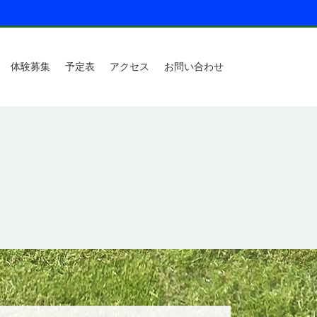
体験募集
予定表
アクセス
お問い合わせ