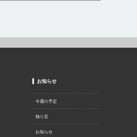
お知らせ
今週の予定
独り言
お知らせ