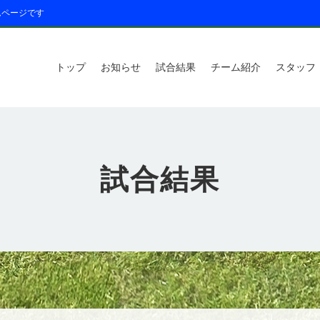
ムページです
トップ
お知らせ
試合結果
チーム紹介
スタッフ
試合結果