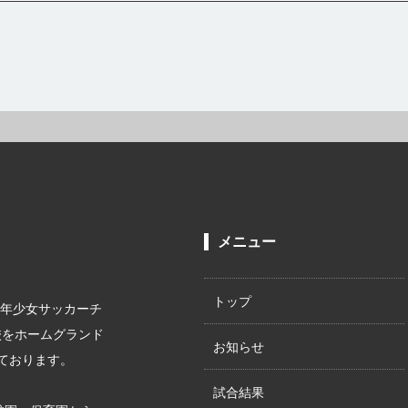
メニュー
トップ
少年少女サッカーチ
校をホームグランド
お知らせ
ております。
試合結果