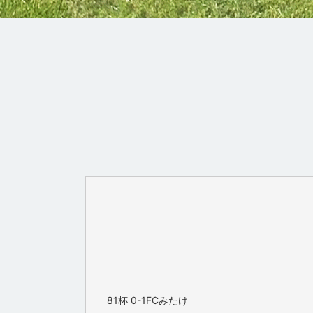
81杯 0-1FCみたけ