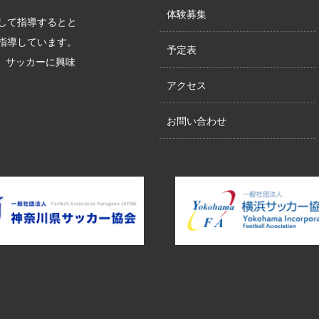
体験募集
して指導するとと
指導しています。
予定表
す。サッカーに興味
アクセス
お問い合わせ