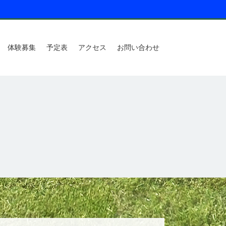
体験募集
予定表
アクセス
お問い合わせ