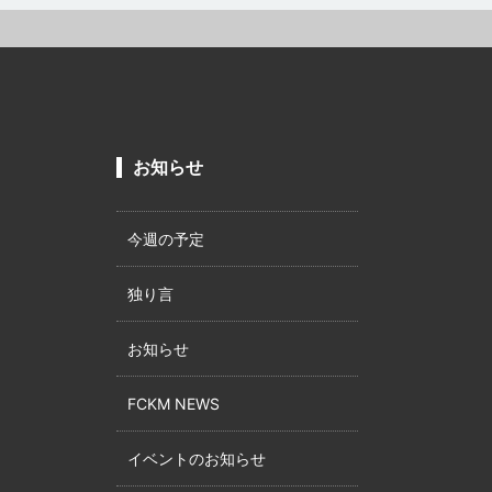
お知らせ
今週の予定
独り言
お知らせ
FCKM NEWS
イベントのお知らせ