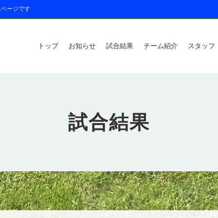
ムページです
トップ
お知らせ
試合結果
チーム紹介
スタッフ
試合結果