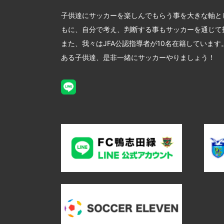
子供達にサッカーを楽しんでもらう事を大きな軸と
もに、自分で考え、判断する事もサッカーを通じて
また、我々はJFA公認指導者が10名在籍していま
ある子供達、是非一緒にサッカーやりましょう！