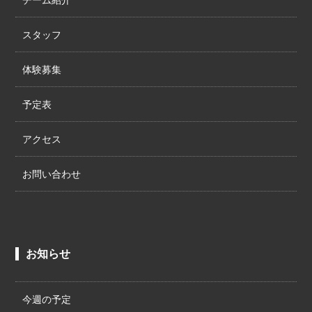
スタッフ
体験募集
予定表
アクセス
お問い合わせ
お知らせ
今週の予定