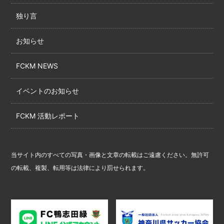
独り言
お知らせ
FCKM NEWS
イベントのお知らせ
FCKM 活動レポート
当サイト内のすべての写真・画像と文章の転載はご遠慮ください。無許可
の転載、複製、転用等は法律により罰せられます。