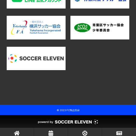
© 2023 FC鴨志田緑