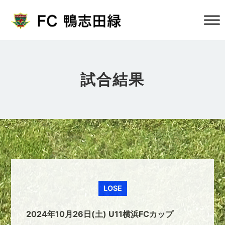
試合結果
LOSE
2024年10月26日(土) U11横浜FCカップ