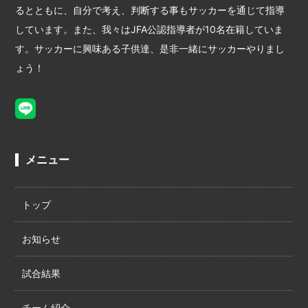
るとともに、自分で考え、判断する事もサッカーを通じて指導
しています。また、我々はJFA公認指導者が10名在籍していま
す。サッカーに興味ある子供達、是非一緒にサッカーやりまし
ょう！
メニュー
トップ
お知らせ
試合結果
チーム紹介