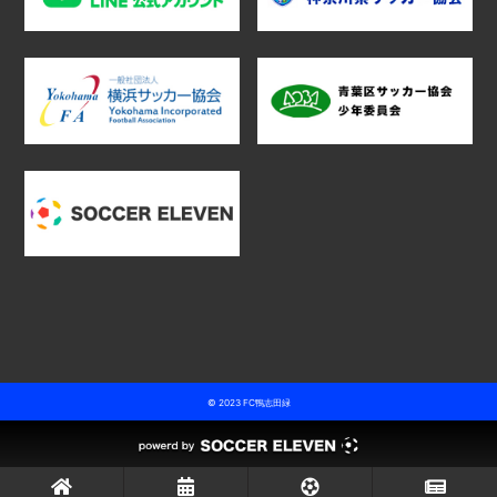
© 2023 FC鴨志田緑