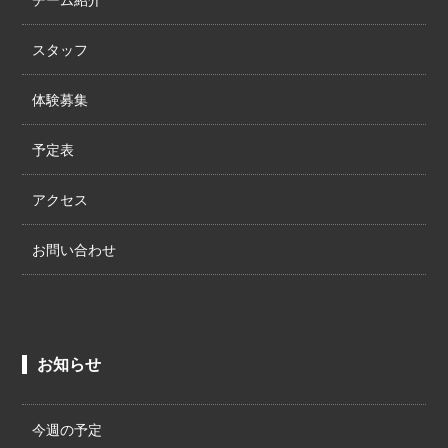
スタッフ
体験募集
予定表
アクセス
お問い合わせ
お知らせ
今週の予定