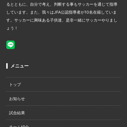
るとともに、自分で考え、判断する事もサッカーを通じて指導
しています。また、我々はJFA公認指導者が10名在籍していま
す。サッカーに興味ある子供達、是非一緒にサッカーやりまし
ょう！
メニュー
トップ
お知らせ
試合結果
チーム紹介