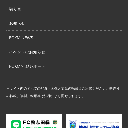
独り言
お知らせ
FCKM NEWS
イベントのお知らせ
FCKM 活動レポート
当サイト内のすべての写真・画像と文章の転載はご遠慮ください。無許可
の転載、複製、転用等は法律により罰せられます。