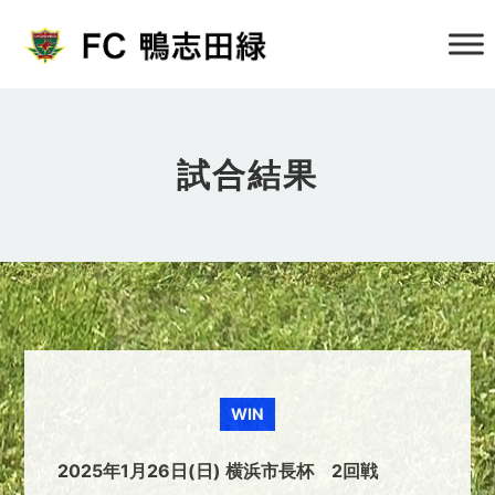
試合結果
WIN
2025年1月26日(日) 横浜市長杯 2回戦