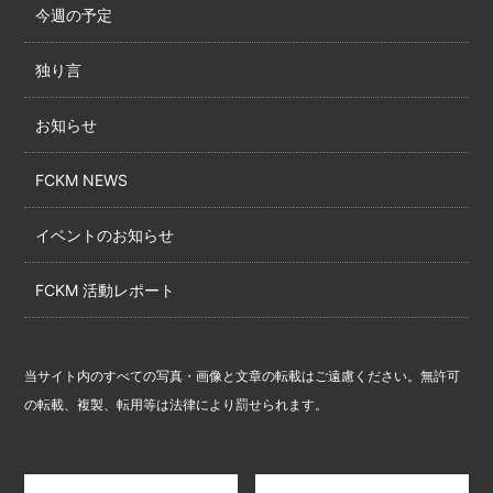
今週の予定
独り言
お知らせ
FCKM NEWS
イベントのお知らせ
FCKM 活動レポート
当サイト内のすべての写真・画像と文章の転載はご遠慮ください。無許可
の転載、複製、転用等は法律により罰せられます。