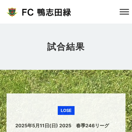
試合結果
LOSE
2025年5月11日(日) 2025 春季246リーグ