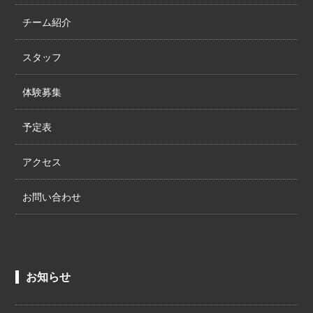
チーム紹介
スタッフ
体験募集
予定表
アクセス
お問い合わせ
お知らせ