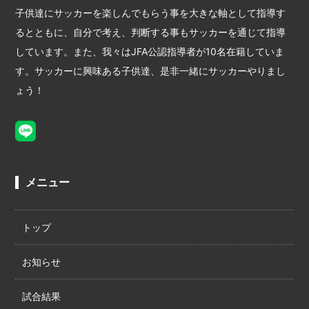
子供達にサッカーを楽しんでもらう事を大きな軸として指導す
るとともに、自分で考え、判断する事もサッカーを通じて指導
しています。また、我々はJFA公認指導者が10名在籍していま
す。サッカーに興味ある子供達、是非一緒にサッカーやりまし
ょう！
メニュー
トップ
お知らせ
試合結果