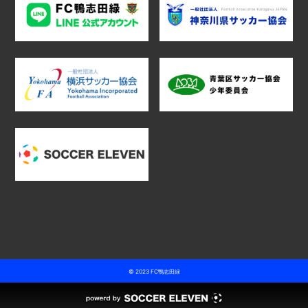
© 2023 FC鴨志田緑