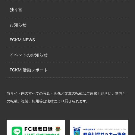
独り言
お知らせ
FCKM NEWS
イベントのお知らせ
FCKM 活動レポート
当サイト内のすべての写真・画像と文章の転載はご遠慮ください。無許可
の転載、複製、転用等は法律により罰せられます。