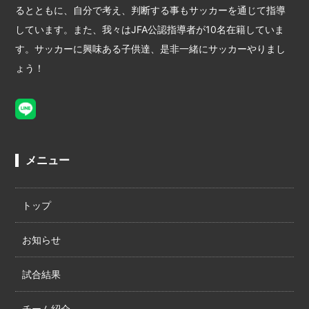
るとともに、自分で考え、判断する事もサッカーを通じて指導
しています。また、我々はJFA公認指導者が10名在籍していま
す。サッカーに興味ある子供達、是非一緒にサッカーやりまし
ょう！
メニュー
トップ
お知らせ
試合結果
チーム紹介