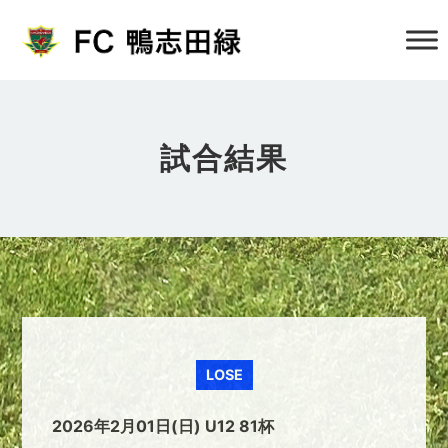
試合結果
LOSE
2026年2月01日(日) U12 81杯