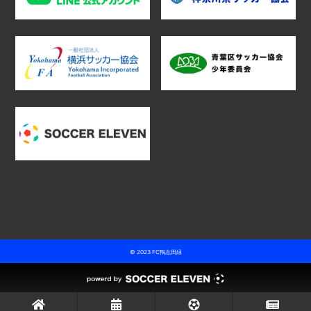
© 2023 FC鴨志田緑