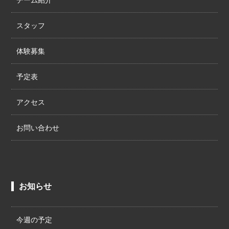
スタッフ
体験募集
予定表
アクセス
お問い合わせ
お知らせ
今週の予定