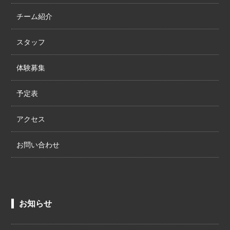
チーム紹介
スタッフ
体験募集
予定表
アクセス
お問い合わせ
お知らせ