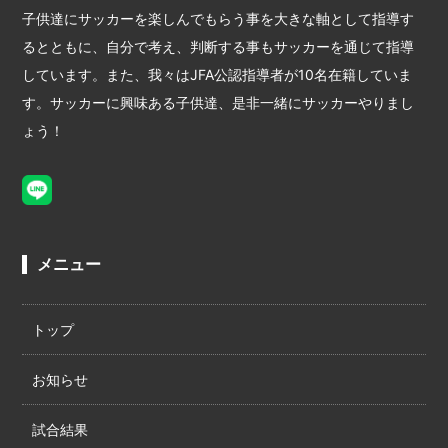
子供達にサッカーを楽しんでもらう事を大きな軸として指導す
るとともに、自分で考え、判断する事もサッカーを通じて指導
しています。また、我々はJFA公認指導者が10名在籍していま
す。サッカーに興味ある子供達、是非一緒にサッカーやりまし
ょう！
メニュー
トップ
お知らせ
試合結果