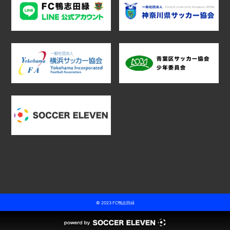
© 2023 FC鴨志田緑