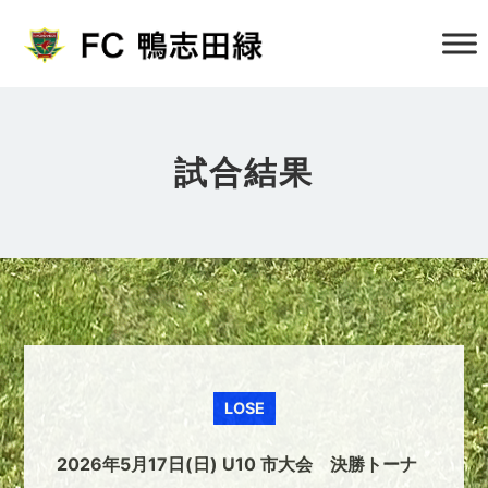
試合結果
LOSE
2026年5月17日(日) U10 市大会 決勝トーナ