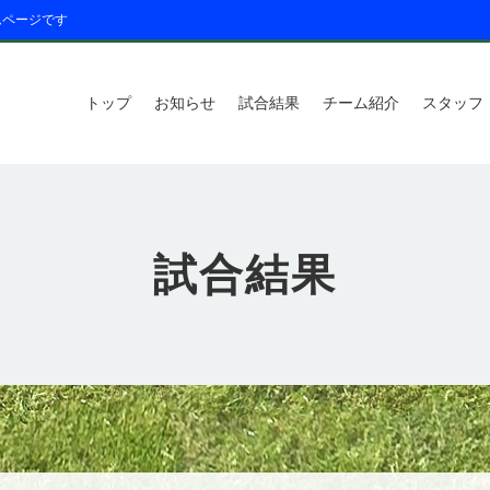
ムページです
トップ
お知らせ
試合結果
チーム紹介
スタッフ
試合結果