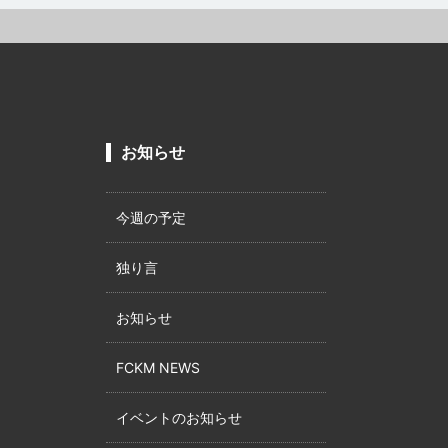
お知らせ
今週の予定
独り言
お知らせ
FCKM NEWS
イベントのお知らせ