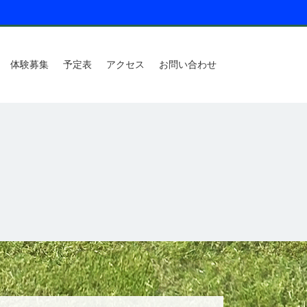
体験募集
予定表
アクセス
お問い合わせ