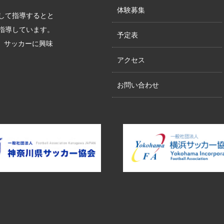
体験募集
して指導するとと
指導しています。
予定表
す。サッカーに興味
アクセス
お問い合わせ