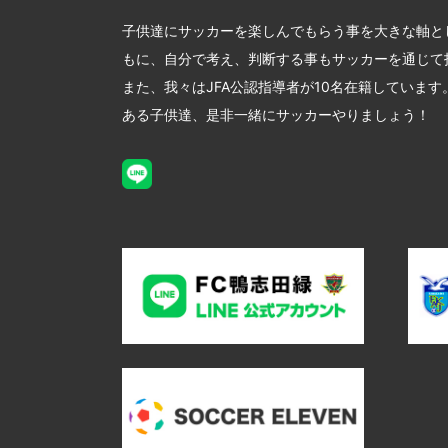
子供達にサッカーを楽しんでもらう事を大きな軸と
もに、自分で考え、判断する事もサッカーを通じて
また、我々はJFA公認指導者が10名在籍していま
ある子供達、是非一緒にサッカーやりましょう！