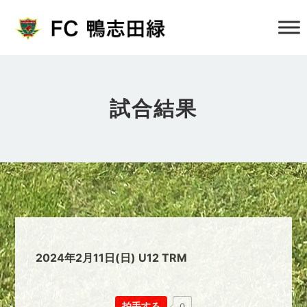
試合結果
2024年2月11日(日) U12 TRM
拍手する
0