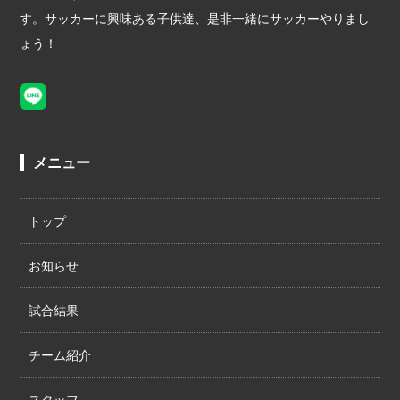
す。サッカーに興味ある子供達、是非一緒にサッカーやりまし
ょう！
メニュー
トップ
お知らせ
試合結果
チーム紹介
スタッフ