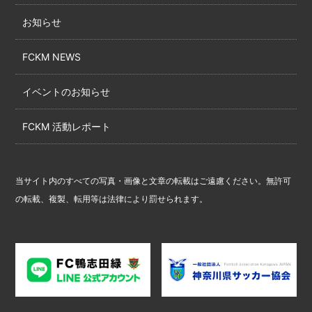
お知らせ
FCKM NEWS
イベントのお知らせ
FCKM 活動レポート
当サイト内のすべての写真・画像と文章の転載はご遠慮ください。無許可
の転載、複製、転用等は法律により罰せられます。