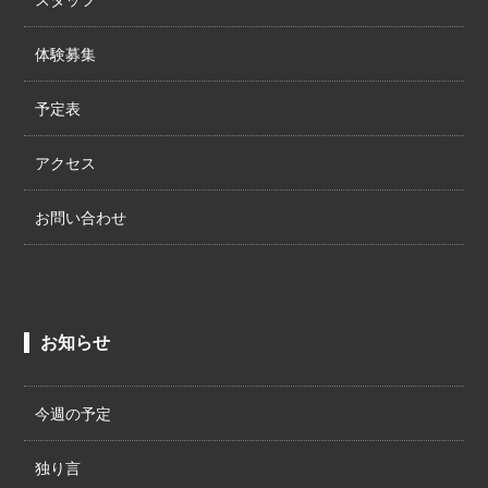
体験募集
予定表
アクセス
お問い合わせ
お知らせ
今週の予定
独り言