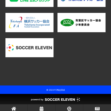
© 2023 FC鴨志田緑