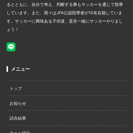
るとともに、自分で考え、判断する事もサッカーを通じて指導
しています。また、我々はJFA公認指導者が10名在籍していま
す。サッカーに興味ある子供達、是非一緒にサッカーやりまし
ょう！
メニュー
トップ
お知らせ
試合結果
チーム紹介