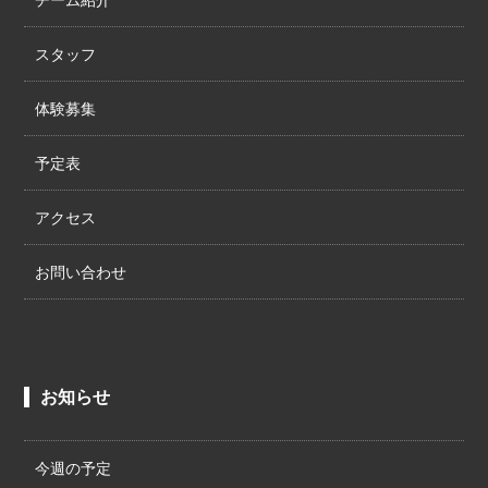
スタッフ
体験募集
予定表
アクセス
お問い合わせ
お知らせ
今週の予定