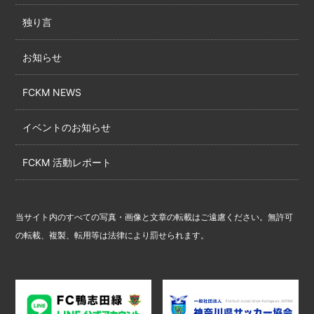
独り言
お知らせ
FCKM NEWS
イベントのお知らせ
FCKM 活動レポート
当サイト内のすべての写真・画像と文章の転載はご遠慮ください。無許可
の転載、複製、転用等は法律により罰せられます。