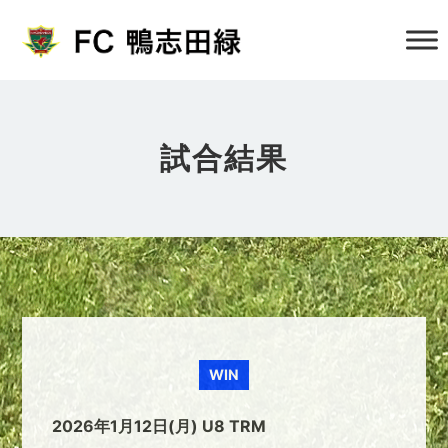
試合結果
WIN
2026年1月12日(月) U8 TRM