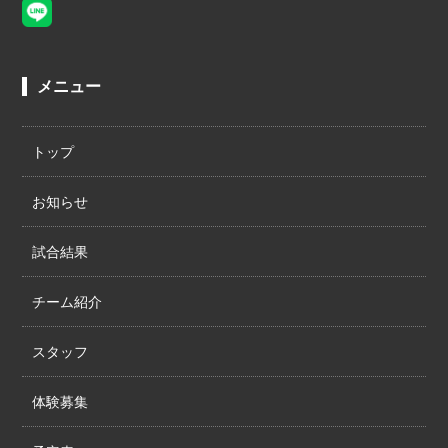
メニュー
トップ
お知らせ
試合結果
チーム紹介
スタッフ
体験募集