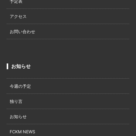
予定表
アクセス
お問い合わせ
お知らせ
今週の予定
独り言
お知らせ
FCKM NEWS